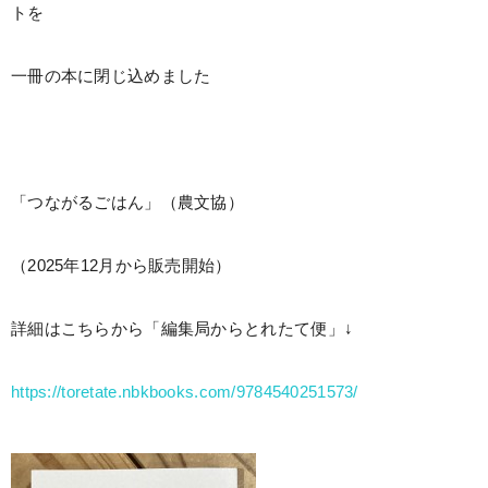
トを
一冊の本に閉じ込めました
「つながるごはん」（農文協）
（2025年12月から販売開始）
詳細はこちらから「編集局からとれたて便」↓
https://toretate.nbkbooks.com/9784540251573/