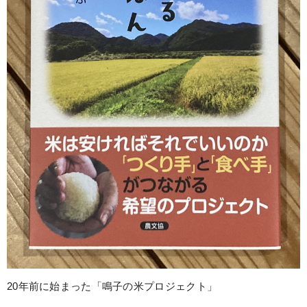
20年前に始まった「鳴子の米プロジェクト」