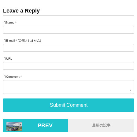
Leave a Reply
Name
*
E-mail
*
(公開されません)
URL
Comment
*
PREV
最新の記事