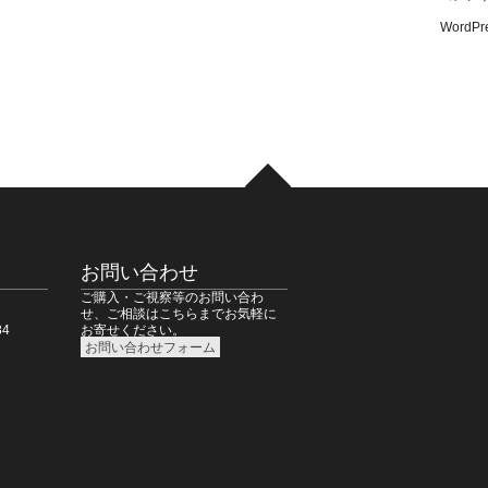
WordPre
お問い合わせ
ご購入・ご視察等のお問い合わ
せ、ご相談はこちらまでお気軽に
4
お寄せください。
お問い合わせフォーム