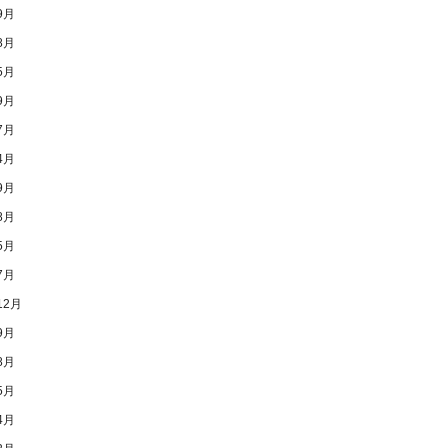
9月
8月
5月
9月
7月
4月
9月
8月
5月
7月
12月
9月
8月
5月
4月