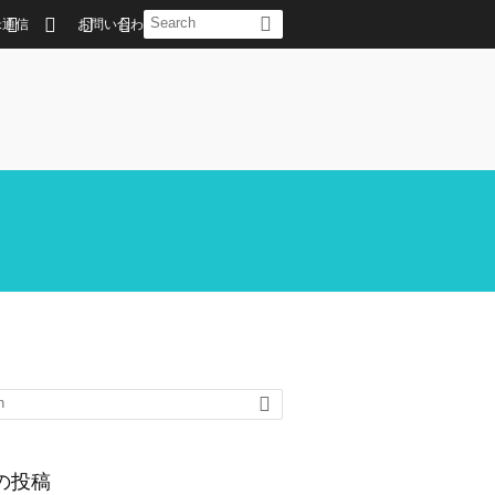
米通信
お問い合わせ
の投稿