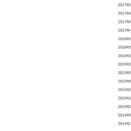
2017年
2017年
2017年
2017年
2016年
2016年
2015年
2015年
2015年
2015年
2015年
2015年
2015年
2014年
2014年