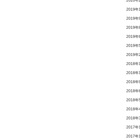
2020年
2019年
2019年
2019年
2019年
2019年
2019年
2018年
2018年
2018年
2018年
2018年
2018年
2018年
2017年
2017年