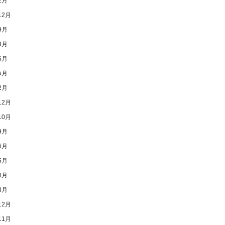
2月
12月
9月
8月
6月
5月
2月
12月
10月
9月
6月
5月
4月
3月
12月
11月