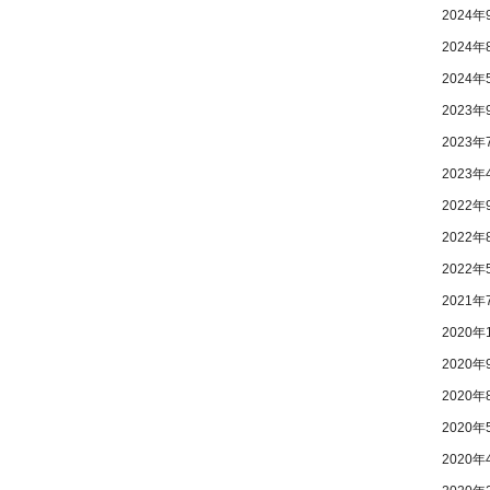
2024年
2024年
2024年
2023年
2023年
2023年
2022年
2022年
2022年
2021年
2020年
2020年
2020年
2020年
2020年