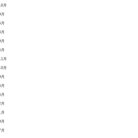
10月
9月
5月
4月
9月
5月
11月
10月
9月
6月
5月
2月
1月
9月
7月