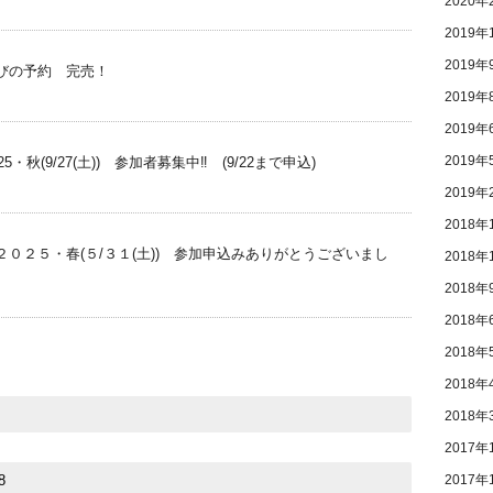
2020年
2019年
2019年
びの予約 完売！
2019年
2019年
2019年
・秋(9/27(土)) 参加者募集中‼ (9/22まで申込)
2019年
2018年
０２５・春(５/３１(土)) 参加申込みありがとうございまし
2018年
2018年
2018年
2018年
2018年
2018年
2017年
2017年