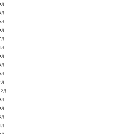
9月
8月
5月
9月
7月
4月
9月
8月
5月
7月
12月
9月
8月
5月
4月