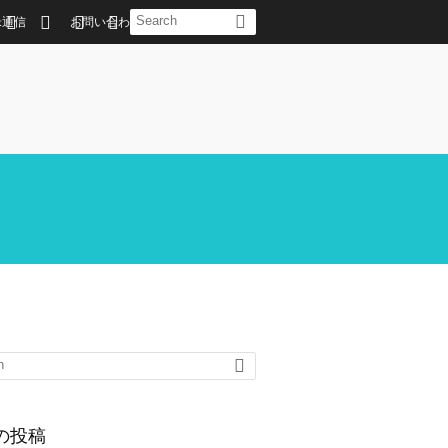
米通信
お問い合わせ
の投稿