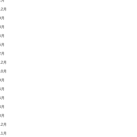
2月
12月
9月
8月
6月
5月
2月
12月
10月
9月
6月
5月
4月
3月
12月
11月