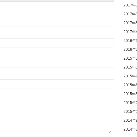
2017年
2017年
2017年
2017年
2016年
2016年
2015年
2015年
2015年
2015年
2015年
2015年
2015年
2014年
2014年