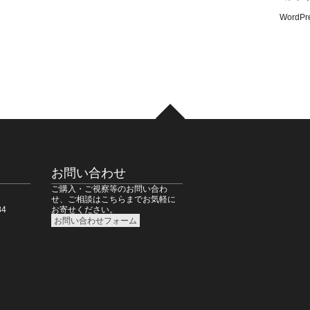
WordPre
お問い合わせ
ご購入・ご視察等のお問い合わ
せ、ご相談はこちらまでお気軽に
4
お寄せください。
お問い合わせフォーム