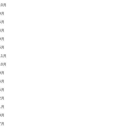
10月
9月
5月
4月
9月
5月
11月
10月
9月
6月
5月
2月
1月
9月
7月