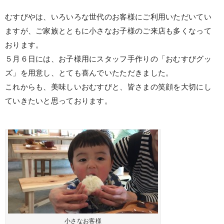
むすびやは、いろいろな世代のお客様にご利用いただいてい
ますが、ご家族とともに小さなお子様のご来店も多くなって
おります。
５月６日には、お子様用にスタッフ手作りの「おむすびグッ
ズ」を用意し、とても喜んでいたただきました。
これからも、美味しいおむすびと、皆さまの笑顔を大切にし
ていきたいと思っております。
小さなお客様