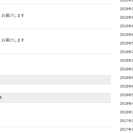
2020年
2019年
8」お届けします
2019年
2019年
2019年
6」お届けします
2019年
2019年
2018年
2018年
2018年
2018年
2018年
2018年
2018年
2017年
2017年