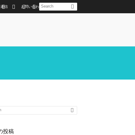
米通信
お問い合わせ
の投稿