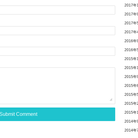
2017年
2017年
2017年
2017年
2016年
2016年
2015年
2015年
2015年
2015年
2015年
2015年
2015年
2014年
2014年