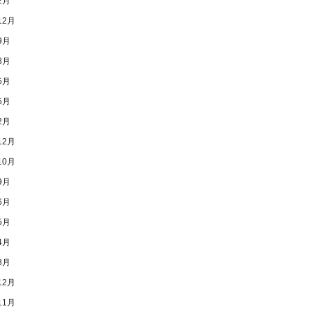
2月
12月
9月
8月
6月
5月
2月
12月
10月
9月
6月
5月
4月
3月
12月
11月