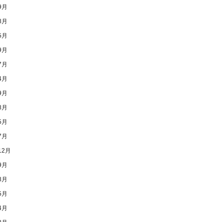
9月
8月
5月
9月
7月
4月
9月
8月
5月
7月
12月
9月
8月
5月
4月