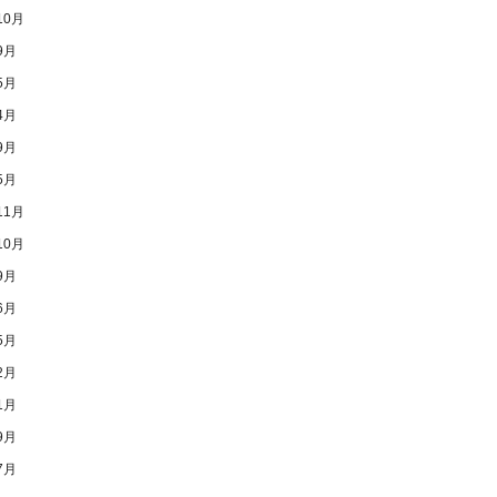
10月
9月
5月
4月
9月
5月
11月
10月
9月
6月
5月
2月
1月
9月
7月