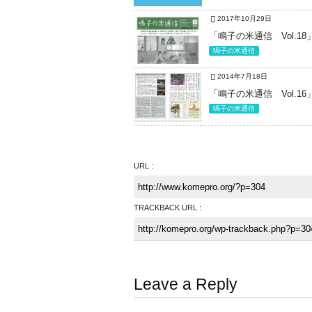
2017年10月29日
「鳴子の米通信 Vol.1
鳴子の米通信
2014年7月18日
「鳴子の米通信 Vol.1
鳴子の米通信
URL :
TRACKBACK URL :
Leave a Reply