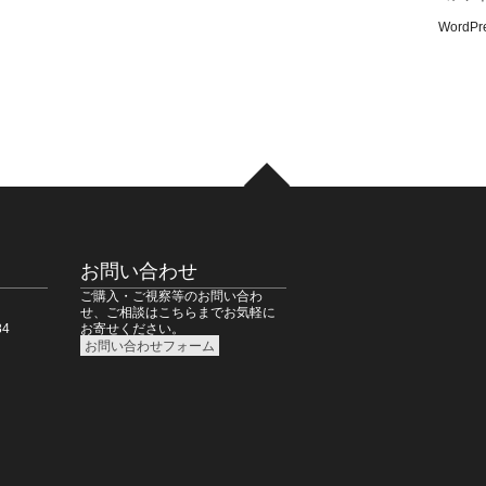
WordPre
お問い合わせ
ご購入・ご視察等のお問い合わ
せ、ご相談はこちらまでお気軽に
4
お寄せください。
お問い合わせフォーム