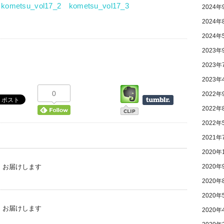
kometsu_vol17_2
kometsu_vol17_3
2024年
2024年
2024年
2023年
2023年
2023年
0
2022年
2022年
2022年
2021年
2020年
2020年
0」お届けします
2020年
2020年
9」お届けします
2020年